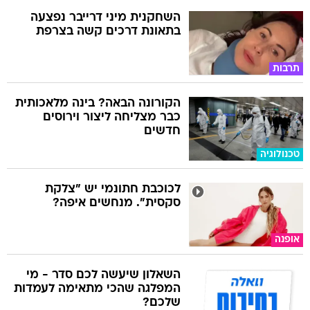
השחקנית מיני דרייבר נפצעה
בתאונת דרכים קשה בצרפת
תרבות
הקורונה הבאה? בינה מלאכותית
כבר מצליחה ליצור וירוסים
חדשים
טכנולוגיה
לכוכבת חתונמי יש "צלקת
סקסית". מנחשים איפה?
אופנה
השאלון שיעשה לכם סדר - מי
המפלגה שהכי מתאימה לעמדות
שלכם?