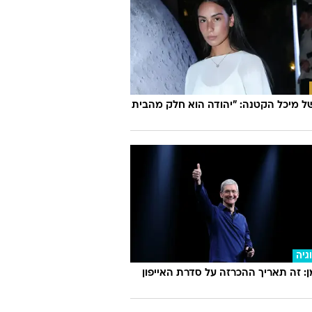
 מיכל הקטנה: "יהודה הוא חלק מהבית
גיה
 זה תאריך ההכרזה על סדרת האייפון