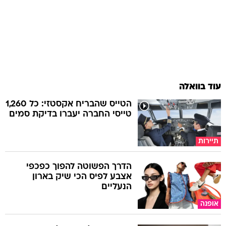
עוד בוואלה
הטייס שהבריח אקסטזי: כל 1,260
טייסי החברה יעברו בדיקת סמים
תיירות
הדרך הפשוטה להפוך כפכפי
אצבע לפיס הכי שיק בארון
הנעליים
אופנה