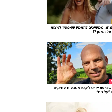
וואלה
נחנו ממשיכים להאמין שאפשר למצוא
על המסך?!