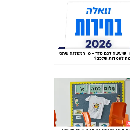
 שיעשה לכם סדר - מי המפלגה שהכי
ה לעמדות שלכם?
ת