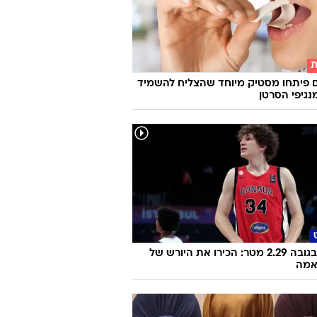
ת
 פיתחו מסטיק מיוחד שהצליח להשמיד
בן 15, בגובה 2.29 מטר: הכירו את היורש של
אמה