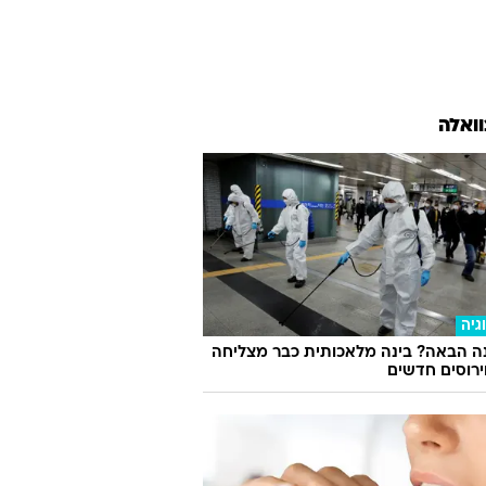
וואלה
גיה
ה הבאה? בינה מלאכותית כבר מצליחה
וירוסים חדשים