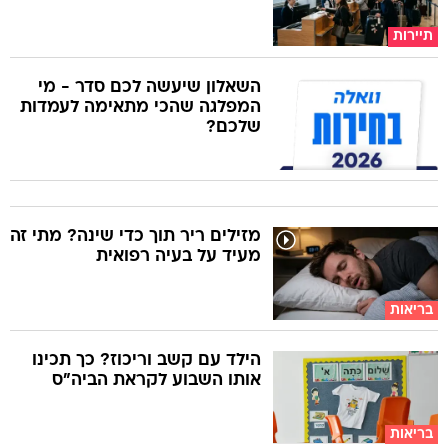
תיירות
השאלון שיעשה לכם סדר - מי
המפלגה שהכי מתאימה לעמדות
שלכם?
מזילים ריר תוך כדי שינה? מתי זה
מעיד על בעיה רפואית
בריאות
הילד עם קשב וריכוז? כך תכינו
אותו השבוע לקראת הביה"ס
בריאות