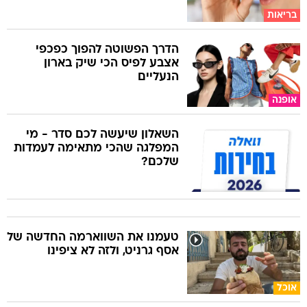
בריאות
הדרך הפשוטה להפוך כפכפי
אצבע לפיס הכי שיק בארון
הנעליים
אופנה
השאלון שיעשה לכם סדר - מי
המפלגה שהכי מתאימה לעמדות
שלכם?
טעמנו את השווארמה החדשה של
אסף גרניט, ולזה לא ציפינו
אוכל