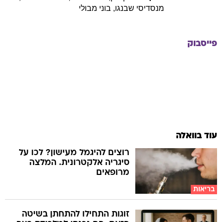
מנסדיסי
שבנגו
,
בוני
מבולי
פייסבוק
עוד בוואלה
רוצים להיגמל מעישון? לכו על
סיגריה אלקטרונית. המלצה
מרופאים
בריאות
זוגות התחילו להתחתן בשיטה