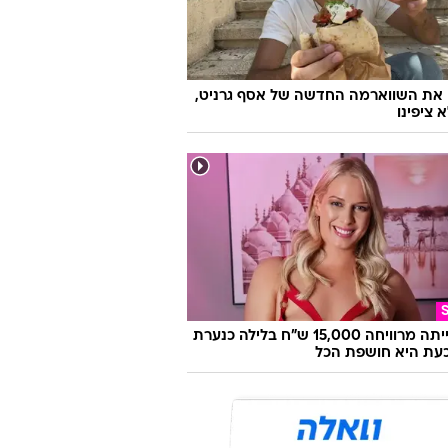
 את השווארמה החדשה של אסף גרניט,
 ציפינו
היא הייתה מרוויחה 15,000 ש"ח בלילה כנערת
 וכעת היא חושפת הכל