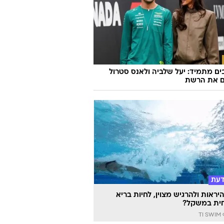
ם מתמיד: יעל שלביה ולאנס סטרול
ם את הרשת
דעת
יראות ולהרגיש מצוין, לחיות בריא
ית במשקל?
TI