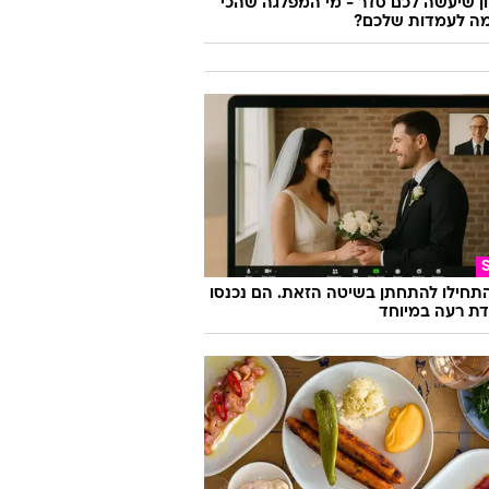
 שיעשה לכם סדר - מי המפלגה שהכי
ה לעמדות שלכם?
התחילו להתחתן בשיטה הזאת. הם נכנסו
ת רעה במיוחד