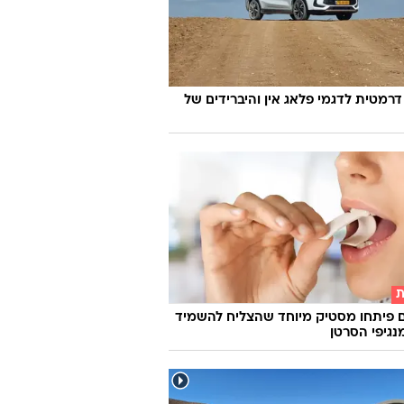
וואלה
דרמטית לדגמי פלאג אין והיברידים של