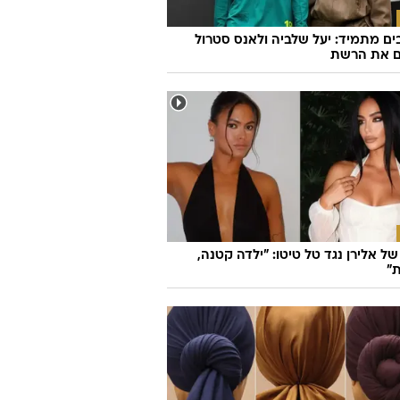
העתיק שחוזר לכבוש את עולם העיצוב
ם מתמיד: יעל שלביה ולאנס סטרול
ם את הרשת