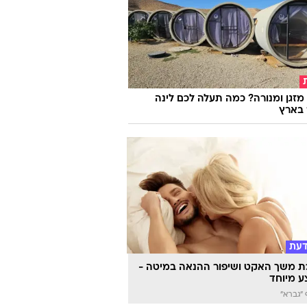
ת
 פיתחו מסטיק מיוחד שהצליח להשמיד
מזגן ומנורה? כמה תעלה לכם לינה
 בארץ