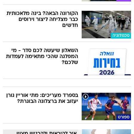
הקורונה הבאה? בינה מלאכותית
כבר מצליחה ליצור וירוסים
חדשים
טכנולוגיה
השאלון שיעשה לכם סדר - מי
המפלגה שהכי מתאימה לעמדות
שלכם?
בספרד מעריכים: מתי אוריין גורן
יעזוב את ברצלונה הבוגרת?
ספורט
איך להיראות ולהרגיש מצוין,