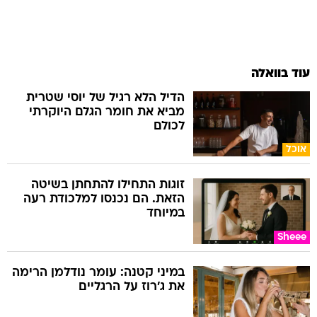
עוד בוואלה
הדיל הלא רגיל של יוסי שטרית
מביא את חומר הגלם היוקרתי
לכולם
אוכל
זוגות התחילו להתחתן בשיטה
הזאת. הם נכנסו למלכודת רעה
במיוחד
Sheee
במיני קטנה: עומר נודלמן הרימה
את ג'רוז על הרגליים