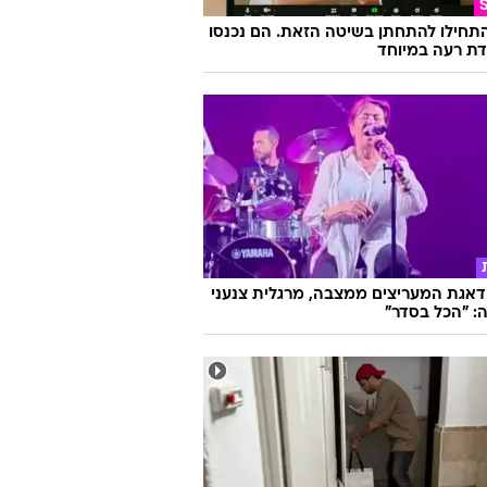
התחילו להתחתן בשיטה הזאת. הם נכנסו
ת רעה במיוחד
אגת המעריצים ממצבה, מרגלית צנעני
: "הכל בסדר"