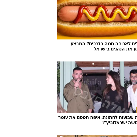
לים לארוחה חמה בדרכים? המבצע
 את הנהגים בישראל
שבועות לחתונה: איפה תפסנו את עומר
שה ישראלוביץ'?