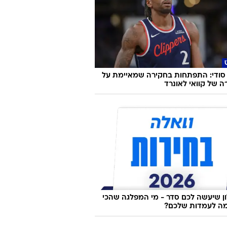
סודי: התפתחות בחקירה שמאיימת על
ה של קוואי לאונרד
 שיעשה לכם סדר - מי המפלגה שהכי
ה לעמדות שלכם?