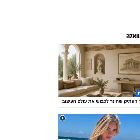
וואלה
העתיק שחוזר לכבוש את עולם העיצוב