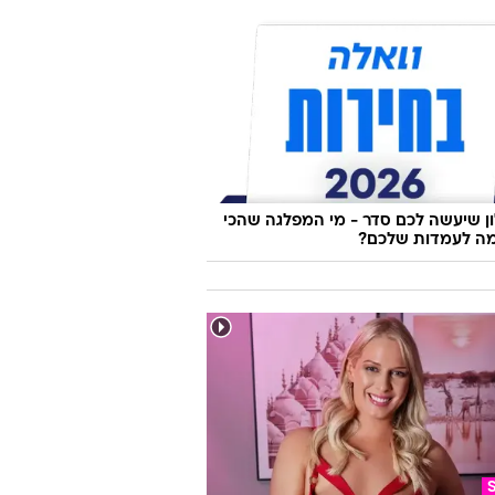
 שיעשה לכם סדר - מי המפלגה שהכי
ה לעמדות שלכם?