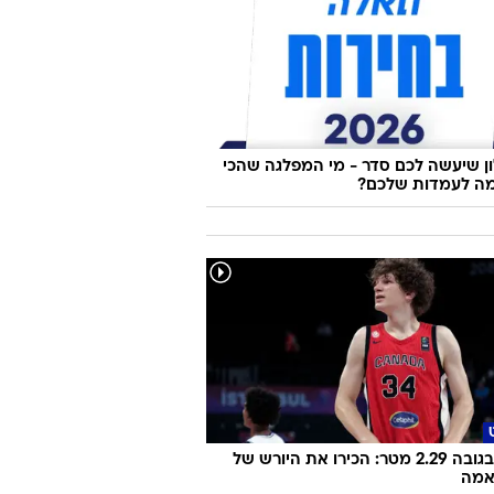
 שיעשה לכם סדר - מי המפלגה שהכי
ה לעמדות שלכם?
בן 15, בגובה 2.29 מטר: הכירו את היורש של
אמה