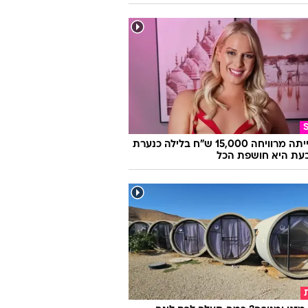
היא הייתה מרוויחה 15,000 ש"ח בלילה כנערת
 וכעת היא חושפת הכל