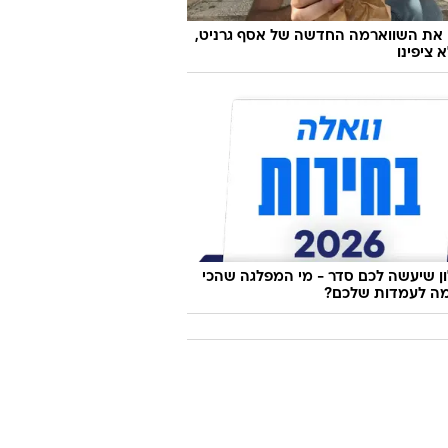
 את השווארמה החדשה של אסף גרניט,
 ציפינו
 שיעשה לכם סדר - מי המפלגה שהכי
ה לעמדות שלכם?