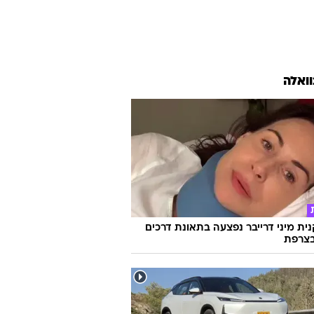
וואלה
ת מיני דרייבר נפצעה בתאונת דרכים
צרפת