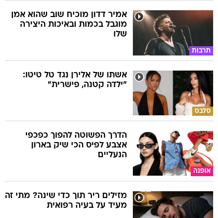
אמיר דדון מוכיח שוב שהוא אמן
מוגבל בכמות ובאיכות היצירה
שלו
תרבות
אשתו של אלירן נגד טל טיטו:
"ילדה קטנה, פישרית"
סלבס
הדרך הפשוטה להפוך כפכפי
אצבע לפיס הכי שיק בארון
הנעליים
אופנה
מזילים ריר תוך כדי שינה? מתי זה
מעיד על בעיה רפואית