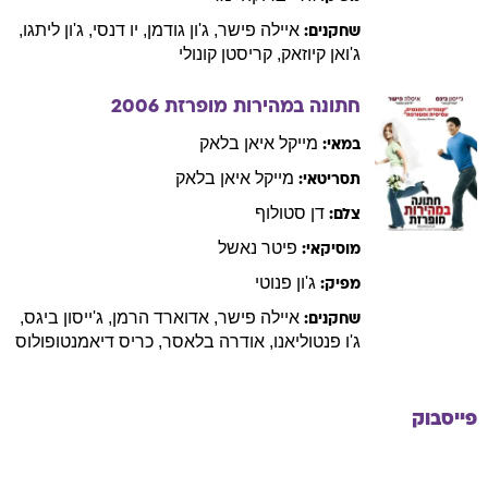
איילה
פישר
,
ג'ון
גודמן
,
יו
דנסי
,
ג'ון
ליתגו
,
שחקנים:
ג'ואן
קיוזאק
,
קריסטן
קונולי
חתונה במהירות מופרזת
2006
מייקל איאן
בלאק
במאי:
מייקל איאן
בלאק
תסריטאי:
דן
סטולוף
צלם:
פיטר
נאשל
מוסיקאי:
ג'ון
פנוטי
מפיק:
איילה
פישר
,
אדוארד
הרמן
,
ג'ייסון
ביגס
,
שחקנים:
ג'ו
פנטוליאנו
,
אודרה
בלאסר
,
כריס
דיאמנטופולוס
פייסבוק