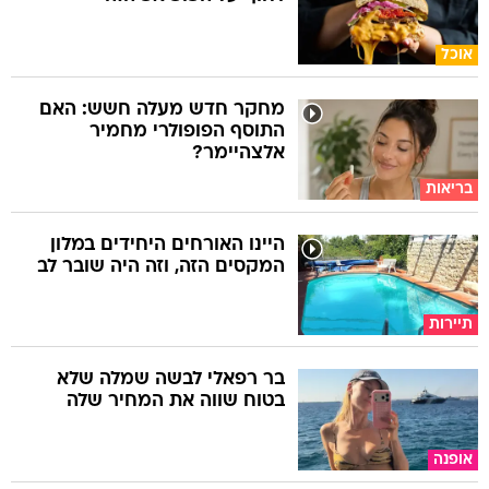
אוכל
מחקר חדש מעלה חשש: האם
התוסף הפופולרי מחמיר
אלצהיימר?
בריאות
היינו האורחים היחידים במלון
המקסים הזה, וזה היה שובר לב
תיירות
בר רפאלי לבשה שמלה שלא
בטוח שווה את המחיר שלה
אופנה