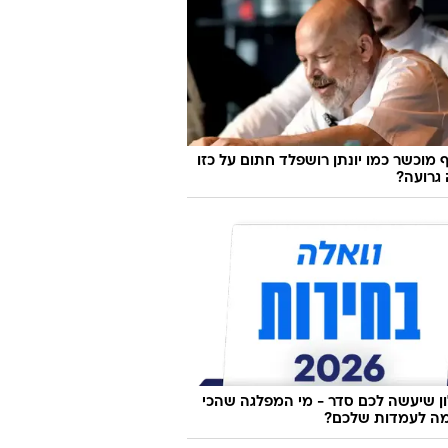
 מוכשר כמו יונתן רושפלד חתום על כזו
גרועה?
 שיעשה לכם סדר - מי המפלגה שהכי
ה לעמדות שלכם?