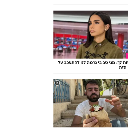
ת לך: מגי טביבי גרמה לנו להתעכב על
הזה