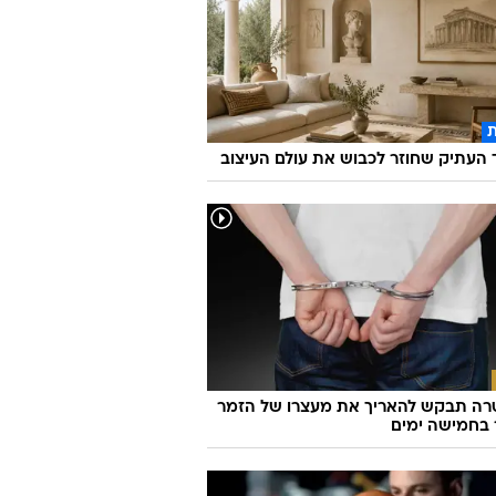
העתיק שחוזר לכבוש את עולם העיצוב
ה תבקש להאריך את מעצרו של הזמר
 בחמישה ימים