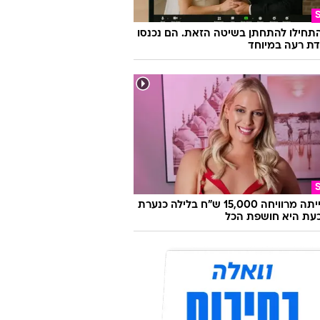
התחילו להתחתן בשיטה הזאת. הם נכנסו
ת רעה במיוחד
היא הייתה מרוויחה 15,000 ש"ח בלילה כנערת
 וכעת היא חושפת הכל