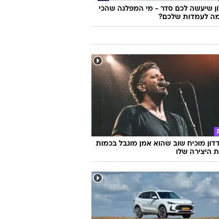
 שיעשה לכם סדר - מי המפלגה שהכי
ה לעמדות שלכם?
דון מוכיח שוב שהוא אמן מוגבל בכמות
ת היצירה שלו