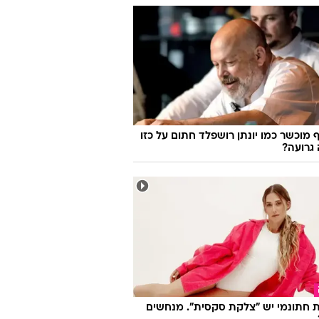
 מוכשר כמו יונתן רושפלד חתום על כזו
גרועה?
 חתונמי יש "צלקת סקסית". מנחשים