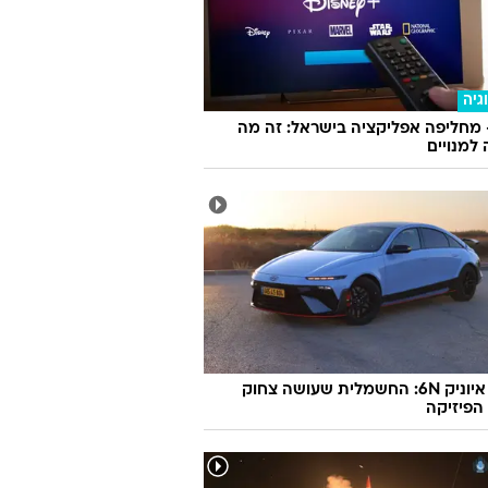
גיה
 מחליפה אפליקציה בישראל: זה מה
למנויים
יונדאי איוניק 6N: החשמלית שעושה צחוק
הפיזיקה