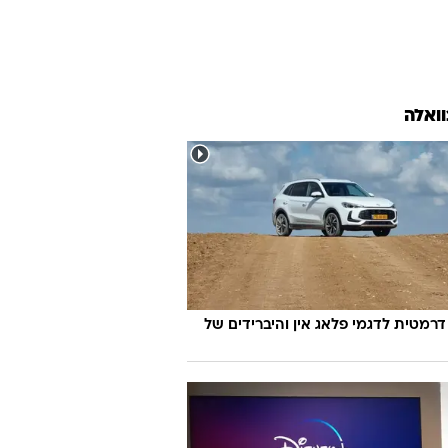
וואלה
דרמטית לדגמי פלאג אין והיברידים של