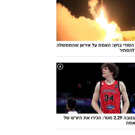
 הסודי בחץ: האמת על איראן שהממשלה
להסתיר
בן 15, בגובה 2.29 מטר: הכירו את היורש של
אמה