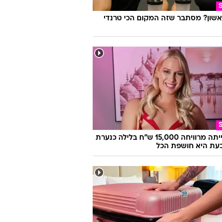
אשון? מסתבר שזה המקום הכי טרנדי
היא הייתה מרוויחה 15,000 ש"ח בלילה כנערת
 וכעת היא חושפת הכל