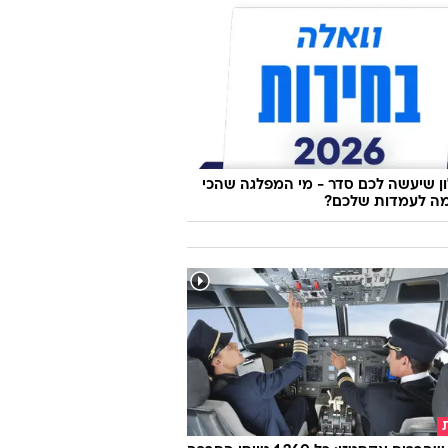
 שיעשה לכם סדר - מי המפלגה שהכי
ה לעמדות שלכם?