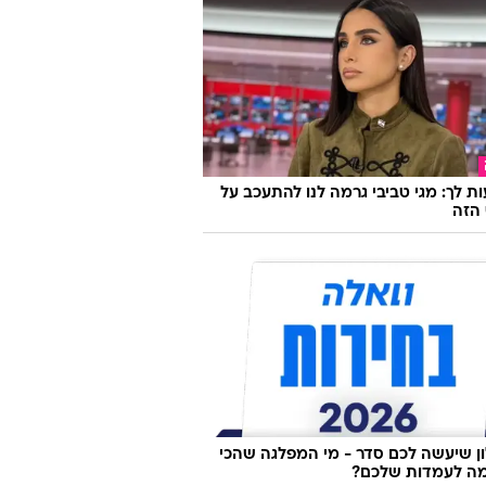
ת לך: מגי טביבי גרמה לנו להתעכב על
הזה
 שיעשה לכם סדר - מי המפלגה שהכי
ה לעמדות שלכם?