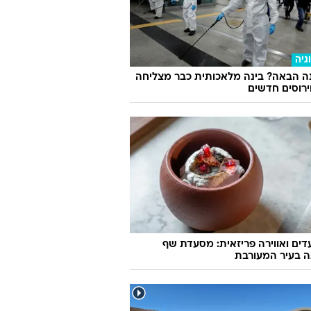
גיה
ה הבאה? בינה מלאכותית כבר מצליחה
וירוסים חדשים
ועדים ואווירה פריזאית: מסעדת שף
ה בעיר המעורבת