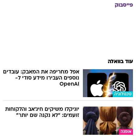
פייסבוק
עוד בוואלה
אפל מחריפה את המאבק: עובדים
נוספים העבירו מידע סודי ל-
OpenAI
טכנולוגיה
יוניקלו משיקים חיג'אב והלקוחות
זועמים: "לא נקנה שם יותר"
אופנה