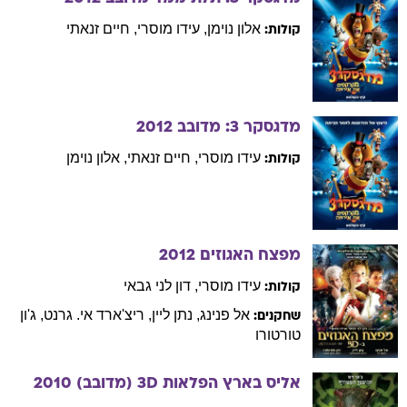
אלון
נוימן
,
עידו
מוסרי
,
חיים
זנאתי
קולות:
מדגסקר 3: מדובב
2012
עידו
מוסרי
,
חיים
זנאתי
,
אלון
נוימן
קולות:
מפצח האגוזים
2012
עידו
מוסרי
,
דון לני
גבאי
קולות:
אל
פנינג
,
נתן
ליין
,
ריצ'ארד
אי. גרנט
,
ג'ון
שחקנים:
טורטורו
אליס בארץ הפלאות 3D (מדובב)
2010