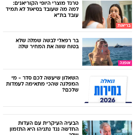
טרנד מוצרי היופי הקוריאנים:
למה מה שעובד בסיאול לא תמיד
עובד בת"א
בריאות
בר רפאלי לבשה שמלה שלא
בטוח שווה את המחיר שלה
אופנה
השאלון שיעשה לכם סדר - מי
המפלגה שהכי מתאימה לעמדות
שלכם?
הבעיה העיקרית עם העדות
החדשה נגד נתניהו היא התזמון