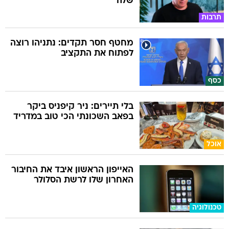
שלה
תרבות
מחטף חסר תקדים: נתניהו רוצה
לפתוח את התקציב
כסף
בלי תיירים: ניר קיפניס ביקר
בפאב השכונתי הכי טוב במדריד
אוכל
האייפון הראשון איבד את החיבור
האחרון שלו לרשת הסלולר
טכנולוגיה