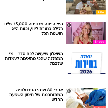
אוכל
היא הייתה מרוויחה 15,000 ש"ח
בלילה כנערת ליווי, וכעת היא
חושפת הכל
Sheee
השאלון שיעשה לכם סדר - מי
המפלגה שהכי מתאימה לעמדות
שלכם?
אחרי 80 שנה: הטכנולוגיה
המתוחכמת של חיסון השפעת
החדש