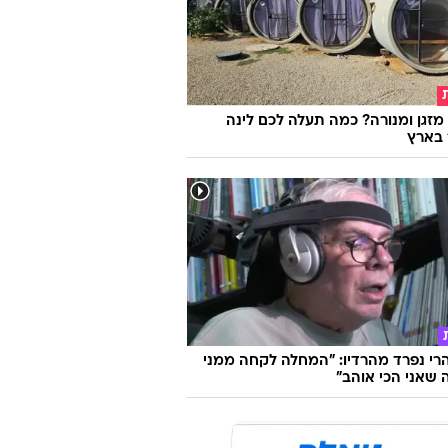
מזגן ומנורה? כמה תעלה לכם לינה
 בארץ
הרי נפרד מהרדיו: "המחלה לקחה ממני
שאני הכי אוהב"