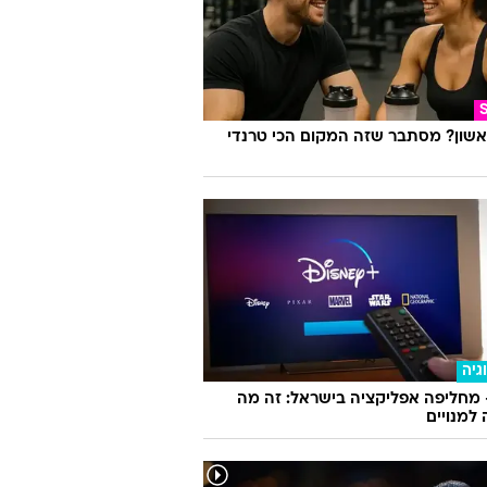
אשון? מסתבר שזה המקום הכי טרנדי
גיה
 מחליפה אפליקציה בישראל: זה מה
למנויים