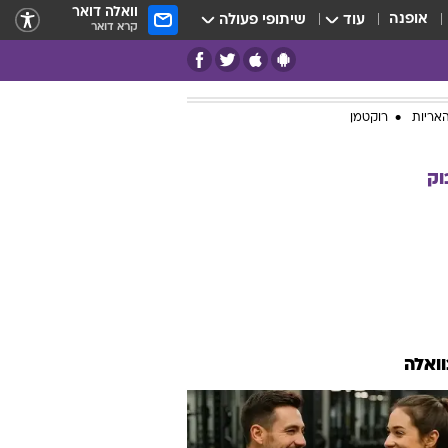
וואלה דואר
אופנה
עוד
שיתופי פעולה
קרא דואר
אריות
רוקטמן
וק
וואלה