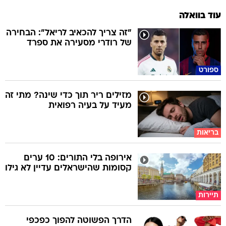
עוד בוואלה
"זה צריך להכאיב לריאל": הבחירה
של רודרי מסעירה את ספרד
ספורט
מזילים ריר תוך כדי שינה? מתי זה
מעיד על בעיה רפואית
בריאות
אירופה בלי התורים: 10 ערים
קסומות שהישראלים עדיין לא גילו
תיירות
הדרך הפשוטה להפוך כפכפי