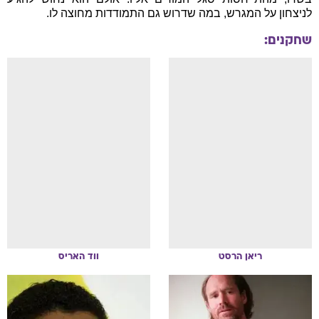
לניצחון על המגרש, במה שדרוש גם התמודדות מחוצה לו.
שחקנים:
ריאן
הרסט
ווד
האריס