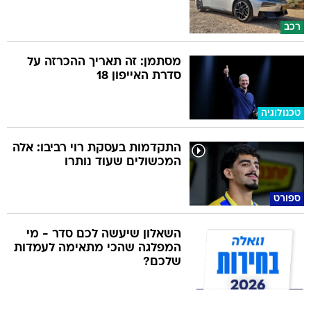
רכב
מסתמן: זה תאריך ההכרזה על
סדרת האייפון 18
טכנולוגיה
התקדמות בעסקת רוי רביבו: אלה
המכשולים שעוד נותרו
ספורט
השאלון שיעשה לכם סדר - מי
המפלגה שהכי מתאימה לעמדות
שלכם?