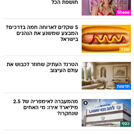
חושפת הכל
Sheee
5 שקלים לארוחה חמה בדרכים?
המבצע שמשגע את הנהגים
בישראל
אוכל
הטרנד העתיק שחוזר לכבוש את
עולם העיצוב
חדשות
מהמעברה לאימפריה של 2.5
מיליארד אירו: מי האחים
שנחקרו?
כסף