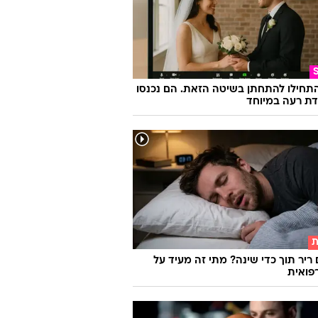
התחילו להתחתן בשיטה הזאת. הם נכנסו
ת רעה במיוחד
ת
 ריר תוך כדי שינה? מתי זה מעיד על
פואית