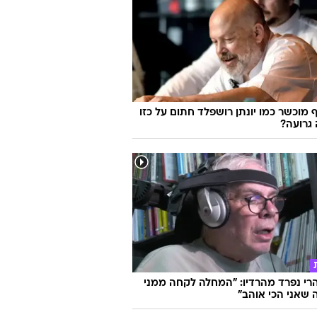
 מוכשר כמו יונתן רושפלד חתום על כזו
גרועה?
הרי נפרד מהרדיו: "המחלה לקחה ממני
שאני הכי אוהב"