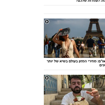
ה לעמדות שלכם?
ו"ם: מחירי המזון בעולם בשיא של יותר