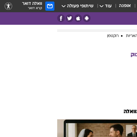
וואלה דואר
אופנה
עוד
שיתופי פעולה
קרא דואר
אריות
רוקטמן
וק
וואלה