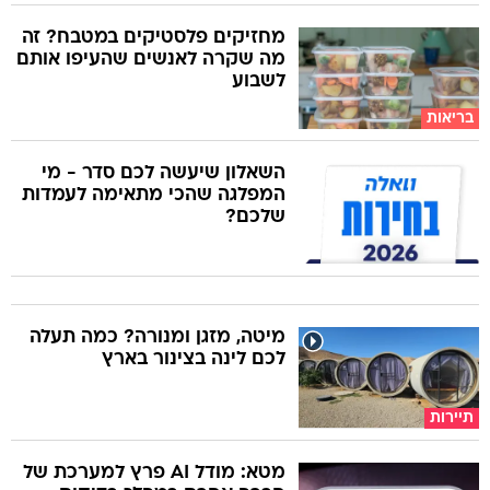
מחזיקים פלסטיקים במטבח? זה
מה שקרה לאנשים שהעיפו אותם
לשבוע
בריאות
השאלון שיעשה לכם סדר - מי
המפלגה שהכי מתאימה לעמדות
שלכם?
מיטה, מזגן ומנורה? כמה תעלה
לכם לינה בצינור בארץ
תיירות
מטא: מודל AI פרץ למערכת של