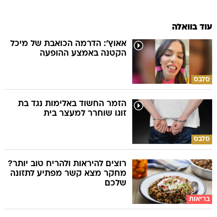
עוד בוואלה
אאוץ': הדרמה הכואבת של מיכל
הקטנה באמצע ההופעה
סלבס
הזמר החשוד באלימות נגד בת
זוגו שוחרר למעצר בית
סלבס
רוצים להיראות ולהריח טוב יותר?
מחקר מצא קשר מפתיע לתזונה
שלכם
בריאות