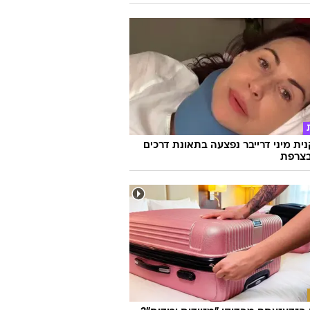
ת מיני דרייבר נפצעה בתאונת דרכים
צרפת