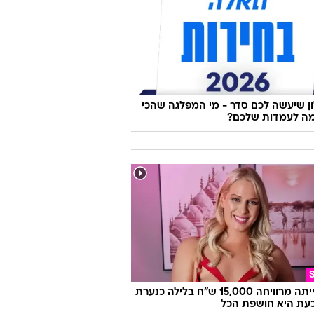
 שיעשה לכם סדר - מי המפלגה שהכי
ה לעמדות שלכם?
היא הייתה מרוויחה 15,000 ש"ח בלילה כנערת
 וכעת היא חושפת הכל