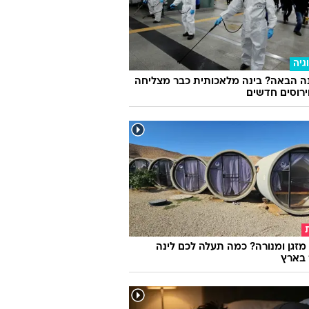
גיה
ה הבאה? בינה מלאכותית כבר מצליחה
וירוסים חדשים
מזגן ומנורה? כמה תעלה לכם לינה
 בארץ