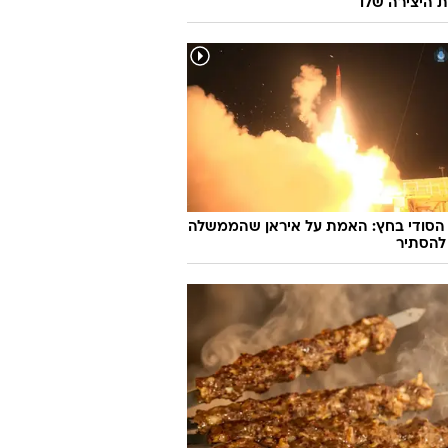
ת היצירה שלו
 הסודי בחץ: האמת על איראן שהממשלה
להסתיר