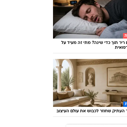
ת
 ריר תוך כדי שינה? מתי זה מעיד על
פואית
העתיק שחוזר לכבוש את עולם העיצוב