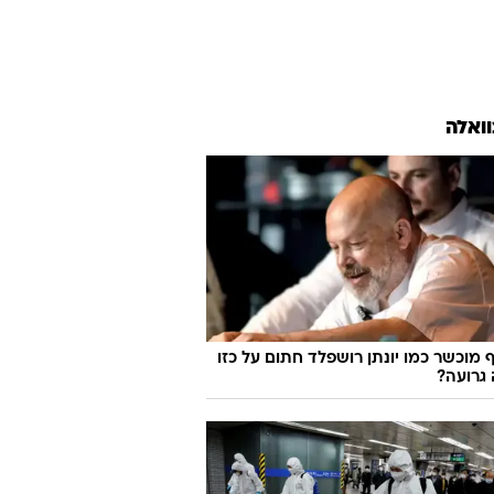
וואלה
 מוכשר כמו יונתן רושפלד חתום על כזו
גרועה?