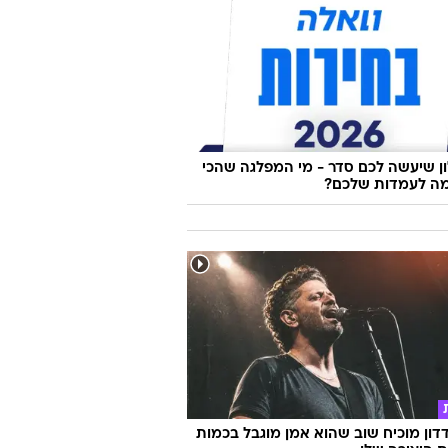
 שיעשה לכם סדר - מי המפלגה שהכי
ה לעמדות שלכם?
דון מוכיח שוב שהוא אמן מוגבל בכמות