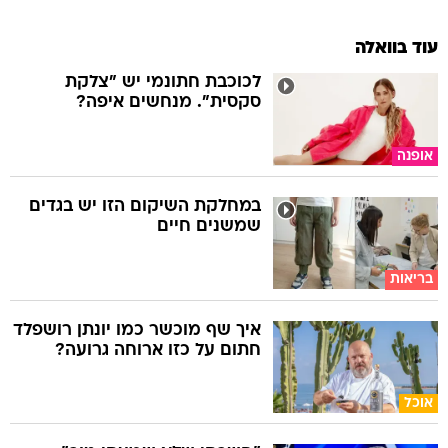
עוד בוואלה
לכוכבת חתונמי יש "צלקת
סקסית". מנחשים איפה?
אופנה
במחלקת השיקום הזו יש בגדים
שמשנים חיים
בריאות
איך שף מוכשר כמו יונתן רושפלד
חתום על כזו ארוחה גרועה?
אוכל