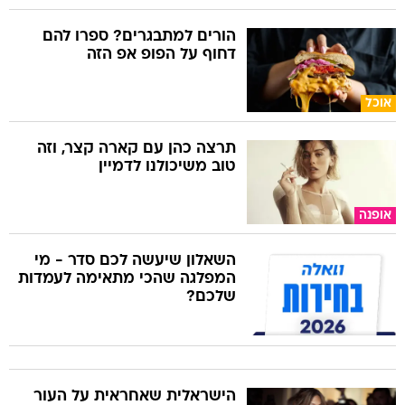
הורים למתבגרים? ספרו להם
דחוף על הפופ אפ הזה
אוכל
תרצה כהן עם קארה קצר, וזה
טוב משיכולנו לדמיין
אופנה
השאלון שיעשה לכם סדר - מי
המפלגה שהכי מתאימה לעמדות
שלכם?
הישראלית שאחראית על העור