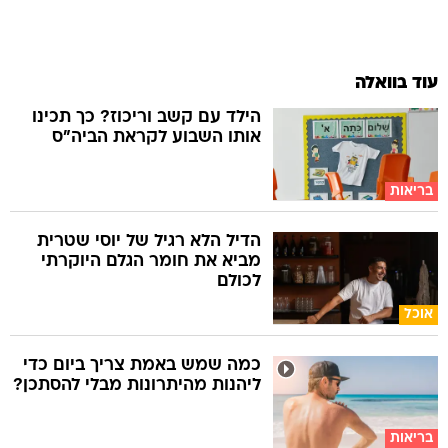
עוד בוואלה
הילד עם קשב וריכוז? כך תכינו
אותו השבוע לקראת הביה"ס
בריאות
הדיל הלא רגיל של יוסי שטרית
מביא את חומר הגלם היוקרתי
לכולם
אוכל
כמה שמש באמת צריך ביום כדי
ליהנות מהיתרונות מבלי להסתכן?
בריאות