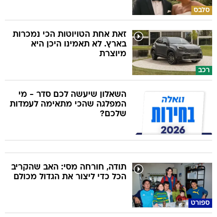
סלבס
זאת אחת הטויוטות הכי נמכרות
בארץ. לא תאמינו היכן היא
מיוצרת
רכב
השאלון שיעשה לכם סדר - מי
המפלגה שהכי מתאימה לעמדות
שלכם?
תודה, חורחה מסי: האב שהקריב
הכל כדי ליצור את הגדול מכולם
ספורט