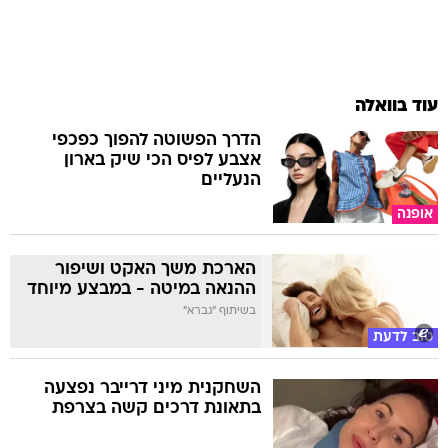
עוד בוואלה
הדרך הפשוטה להפוך כפכפי
אצבע לפיס הכי שיק בארון
הנעליים
אופנה
הארכת משך האקט ושיפור
ההנאה במיטה - במבצע מיוחד
בשיתוף "גברא"
טוב לדעת
השחקנית מיני דרייבר נפצעה
בתאונת דרכים קשה בצרפת