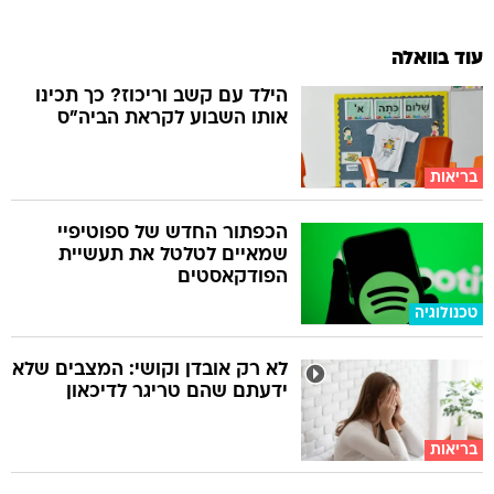
עוד בוואלה
הילד עם קשב וריכוז? כך תכינו
אותו השבוע לקראת הביה"ס
בריאות
הכפתור החדש של ספוטיפיי
שמאיים לטלטל את תעשיית
הפודקאסטים
טכנולוגיה
לא רק אובדן וקושי: המצבים שלא
ידעתם שהם טריגר לדיכאון
בריאות