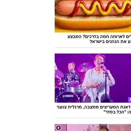
לים לארוחה חמה בדרכים? המבצע
 את הנהגים בישראל
אגת המעריצים ממצבה, מרגלית צנעני
: "הכל בסדר"