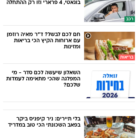
בוגאטי, 4 פרארי וזו רק ההתחלה
רכב
חם לכם לבשל? ד"ר מאיה רוזמן
עם ארוחות הקיץ הכי בריאות
ומזינות
בריאות
השאלון שיעשה לכם סדר - מי
המפלגה שהכי מתאימה לעמדות
שלכם?
בלי תיירים: ניר קיפניס ביקר
בפאב השכונתי הכי טוב במדריד