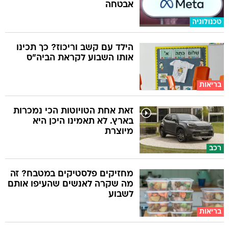
אבטחה
טכנולוגיה
הילד עם קשב וריכוז? כך תכינו
אותו השבוע לקראת הביה"ס
בריאות
זאת אחת הטויוטות הכי נמכרות
בארץ. לא תאמינו היכן היא
מיוצרת
רכב
מחזיקים פלסטיקים במטבח? זה
מה שקרה לאנשים שהעיפו אותם
לשבוע
בריאות