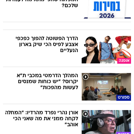
שלכם?
הדרך הפשוטה להפוך כפכפי
אצבע לפיס הכי שיק בארון
הנעליים
אופנה
המהלך הדרמטי במכבי ת"א
יקרוס? "יש כוחות שמנסים
לעשות מהפכות"
ספורט
אורן נהרי נפרד מהרדיו: "המחלה
לקחה ממני את מה שאני הכי
אוהב"