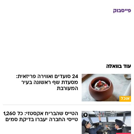
פייסבוק
עוד בוואלה
24 סועדים ואווירה פריזאית:
מסעדת שף ראשונה בעיר
המעורבת
אוכל
הטייס שהבריח אקסטזי: כל 1,260
טייסי החברה יעברו בדיקת סמים