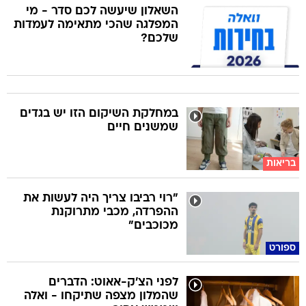
השאלון שיעשה לכם סדר - מי
המפלגה שהכי מתאימה לעמדות
שלכם?
במחלקת השיקום הזו יש בגדים
שמשנים חיים
בריאות
"רוי רביבו צריך היה לעשות את
ההפרדה, מכבי מתרוקנת
מכוכבים"
ספורט
לפני הצ'ק-אאוט: הדברים
שהמלון מצפה שתיקחו - ואלה