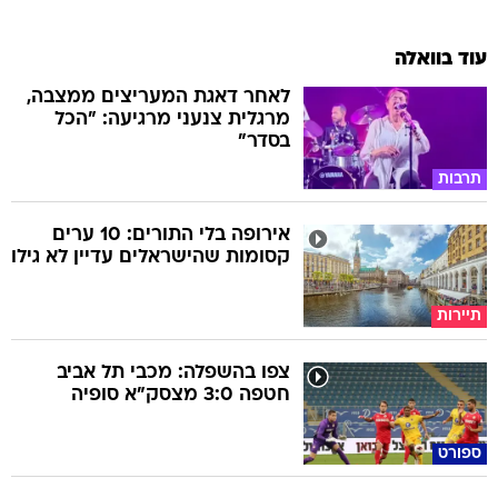
עוד בוואלה
לאחר דאגת המעריצים ממצבה,
מרגלית צנעני מרגיעה: "הכל
בסדר"
תרבות
אירופה בלי התורים: 10 ערים
קסומות שהישראלים עדיין לא גילו
תיירות
צפו בהשפלה: מכבי תל אביב
חטפה 3:0 מצסק"א סופיה
ספורט