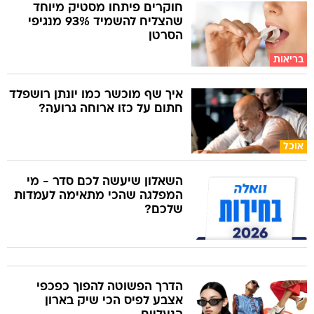
חוקרים פיתחו מסטיק מיוחד
שהצליח להשמיד 93% מנגיפי
הסרטן
בריאות
איך שף מוכשר כמו יונתן רושפלד
חתום על כזו ארוחה גרועה?
אוכל
השאלון שיעשה לכם סדר - מי
המפלגה שהכי מתאימה לעמדות
שלכם?
הדרך הפשוטה להפוך כפכפי
אצבע לפיס הכי שיק בארון