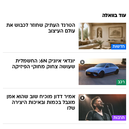
עוד בוואלה
הטרנד העתיק שחוזר לכבוש את
עולם העיצוב
חדשות
יונדאי איוניק 6N: החשמלית
שעושה צחוק מחוקי הפיזיקה
רכב
אמיר דדון מוכיח שוב שהוא אמן
מוגבל בכמות ובאיכות היצירה
שלו
תרבות