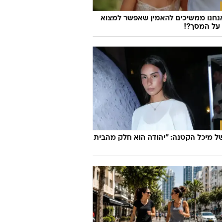
נחנו ממשיכים להאמין שאפשר למצוא
על המסך?!
 מיכל הקטנה: "יהודה הוא חלק מהבית