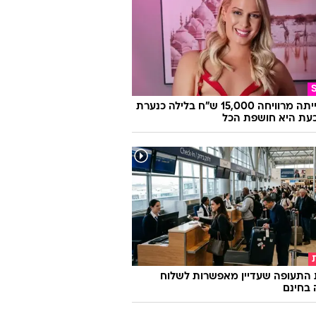
היא הייתה מרוויחה 15,000 ש"ח בלילה כנערת
 וכעת היא חושפת הכל
 התעופה שעדיין מאפשרות לשלוח
 בחינם