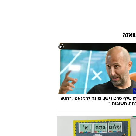
וואלה
 שלף סרטון ישן, ופונה לרקנאטי: "הגיע
תת תשובות!"