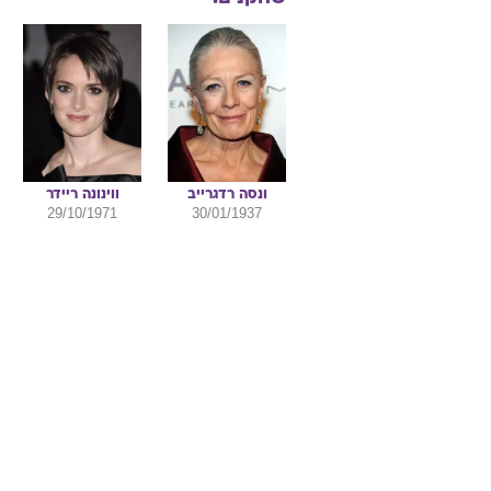
ונסה
רדגרייב
ווינונה
ריידר
29/10/1971
30/01/1937