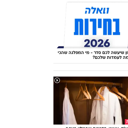
 שיעשה לכם סדר - מי המפלגה שהכי
ה לעמדות שלכם?