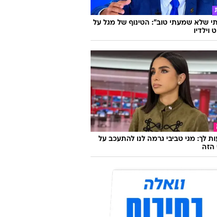
 שלא שמעתי טוב": הטינוף של מגל על
 וילדיו
ת לך: מגי טביבי גרמה לנו להתעכב על
הזה