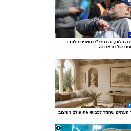
צה כלום, זה נגמר": נחשפו מילותיו
נות של מראדונה
העתיק שחוזר לכבוש את עולם העיצוב