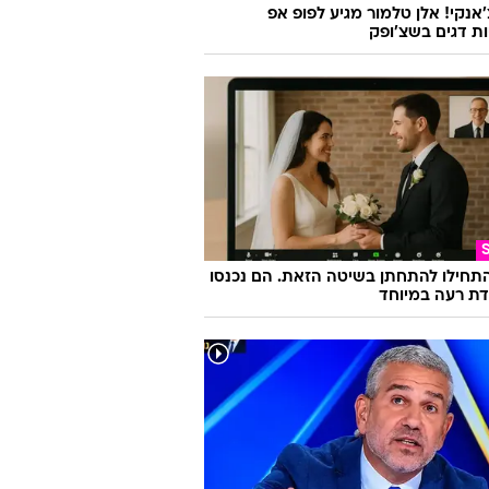
'אנקי! אלן טלמור מגיע לפופ אפ
ות דגים בשצ'ופק
התחילו להתחתן בשיטה הזאת. הם נכנסו
ת רעה במיוחד