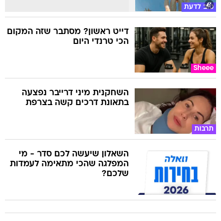
טוב לדעת
דייט ראשון? מסתבר שזה המקום
הכי טרנדי היום
Sheee
השחקנית מיני דרייבר נפצעה
בתאונת דרכים קשה בצרפת
תרבות
השאלון שיעשה לכם סדר - מי
המפלגה שהכי מתאימה לעמדות
שלכם?