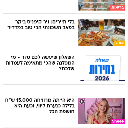
בריאות
בלי תיירים: ניר קיפניס ביקר
בפאב השכונתי הכי טוב במדריד
אוכל
השאלון שיעשה לכם סדר - מי
המפלגה שהכי מתאימה לעמדות
שלכם?
היא הייתה מרוויחה 15,000 ש"ח
בלילה כנערת ליווי, וכעת היא
חושפת הכל
Sheee