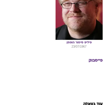
פיליפ
סימור הופמן
23/07/1967
פייסבוק
עוד בוואלה