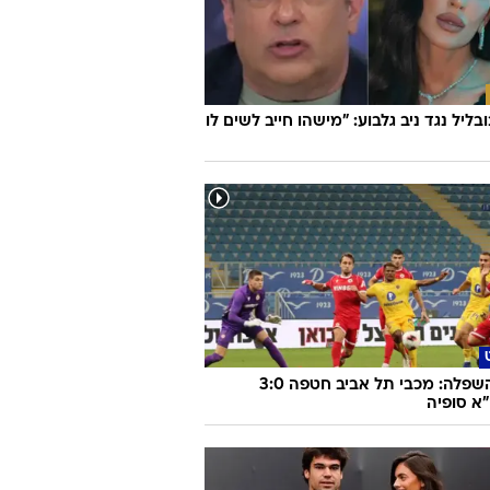
וואלה
ובליל נגד ניב גלבוע: "מישהו חייב לשים לו